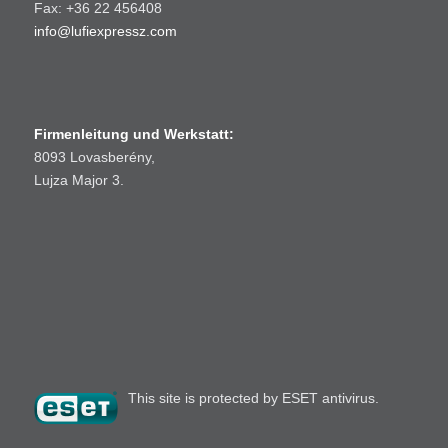
Fax: +36 22 456408
info@lufiexpressz.com
Firmenleitung und Werkstatt:
8093 Lovasberény,
Lujza Major 3.
This site is protected by ESET antivirus.