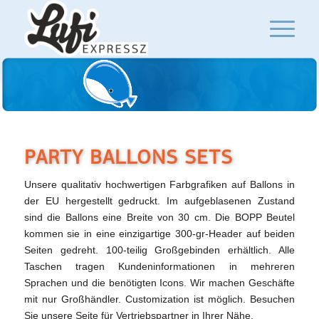
PARTY BALLONS SETS
Unsere qualitativ hochwertigen Farbgrafiken auf Ballons in
der EU hergestellt gedruckt. Im aufgeblasenen Zustand
sind die Ballons eine Breite von 30 cm. Die BOPP Beutel
kommen sie in eine einzigartige 300-gr-Header auf beiden
Seiten gedreht. 100-teilig Großgebinden erhältlich. Alle
Taschen tragen Kundeninformationen in mehreren
Sprachen und die benötigten Icons. Wir machen Geschäfte
mit nur Großhändler. Customization ist möglich. Besuchen
Sie unsere Seite für Vertriebspartner in Ihrer Nähe.