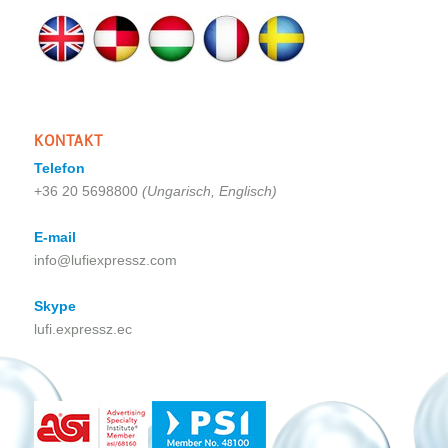
KONTAKT
Telefon
+36 20 5698800
(Ungarisch, Englisch)
E-mail
info@lufiexpressz.com
Skype
lufi.expressz.ec