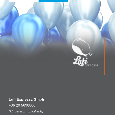
Lufi Expressz Gmbh
+36 20 5698800
(Ungarisch, Englisch)