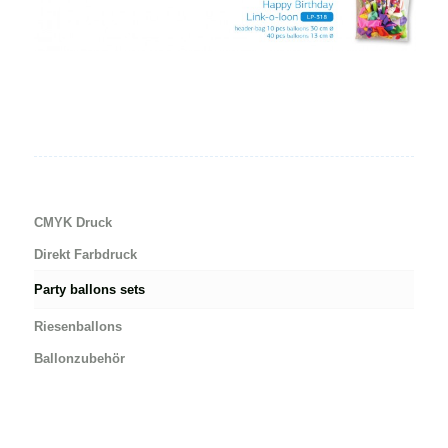
CMYK Druck
Direkt Farbdruck
Party ballons sets
Riesenballons
Ballonzubehör